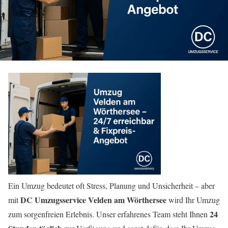
Ein Umzug bedeutet oft Stress, Planung und Unsicherheit – aber
DC Umzugsservice Velden am Wörthersee
mit
wird Ihr Umzug
24
zum sorgenfreien Erlebnis. Unser erfahrenes Team steht Ihnen