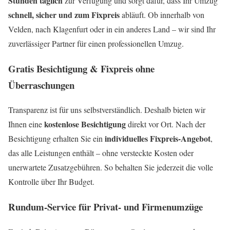
Stunden täglich
zur Verfügung und sorgt dafür, dass Ihr Umzug
schnell, sicher und zum Fixpreis
abläuft. Ob innerhalb von
Velden, nach Klagenfurt oder in ein anderes Land – wir sind Ihr
zuverlässiger Partner für einen professionellen Umzug.
Gratis Besichtigung & Fixpreis ohne
Überraschungen
Transparenz ist für uns selbstverständlich. Deshalb bieten wir
kostenlose Besichtigung
Ihnen eine
direkt vor Ort. Nach der
individuelles Fixpreis-Angebot
Besichtigung erhalten Sie ein
,
das alle Leistungen enthält – ohne versteckte Kosten oder
unerwartete Zusatzgebühren. So behalten Sie jederzeit die volle
Kontrolle über Ihr Budget.
Rundum-Service für Privat- und Firmenumzüge