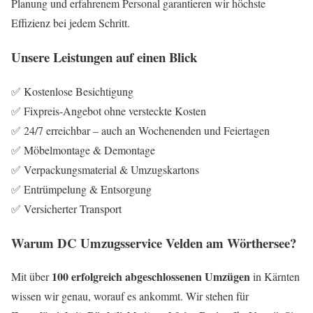
Planung und erfahrenem Personal garantieren wir höchste
Effizienz bei jedem Schritt.
Unsere Leistungen auf einen Blick
✅ Kostenlose Besichtigung
✅ Fixpreis-Angebot ohne versteckte Kosten
✅ 24/7 erreichbar – auch an Wochenenden und Feiertagen
✅ Möbelmontage & Demontage
✅ Verpackungsmaterial & Umzugskartons
✅ Entrümpelung & Entsorgung
✅ Versicherter Transport
Warum DC Umzugsservice Velden am Wörthersee?
100 erfolgreich abgeschlossenen Umzügen
Mit über
in Kärnten
wissen wir genau, worauf es ankommt. Wir stehen für