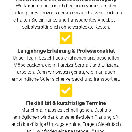
Wir kommen persönlich bei Ihnen vorbei, um den
Umfang Ihres Umzugs genau einzuschätzen. Dadurch
erhalten Sie ein faires und transparentes Angebot –
selbstverständlich ohne versteckte Kosten.
Langjährige Erfahrung & Professionalität
Unser Team besteht aus erfahrenen und geschulten
Möbelpackern, die mit großer Sorgfalt und Effizienz
arbeiten. Denn wir wissen genau, wie man auch
empfindliche Güter sicher verpackt und transportiert.
Flexibilität & kurzfristige Termine
Manchmal muss es schnell gehen. Deshalb
ermöglichen wir dank unserer flexiblen Planung oft
auch kurzfristige Umzugstermine. Fragen Sie einfach
an – wir finden eine passende Lösung.