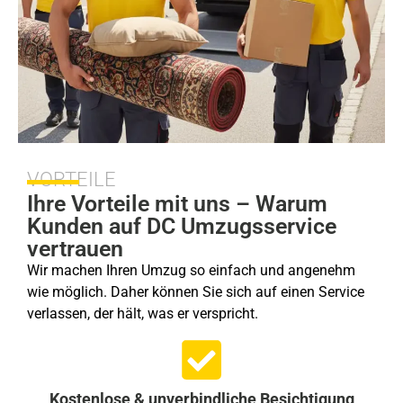
VORTEILE
Ihre Vorteile mit uns – Warum
Kunden auf DC Umzugsservice
vertrauen
Wir machen Ihren Umzug so einfach und angenehm
wie möglich. Daher können Sie sich auf einen Service
verlassen, der hält, was er verspricht.
Kostenlose & unverbindliche Besichtigung