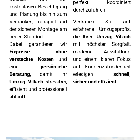
perfekt koordiniert
kostenlosen Besichtigung
durchzuführen.
und Planung bis hin zum
Verpacken, Transport und
Vertrauen Sie auf
der sicheren Montage am
erfahrene Umzugsprofis,
neuen Standort.
die Ihren
Umzug Villach
Dabei garantieren wir
mit höchster Sorgfalt,
Fixpreise ohne
moderner Ausstattung
versteckte Kosten
und
und einem klaren Fokus
eine
persönliche
auf Kundenzufriedenheit
Beratung
, damit Ihr
erledigen –
schnell,
Umzug Villach
stressfrei,
sicher und effizient
.
effizient und professionell
abläuft.