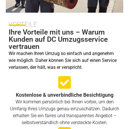
VORTEILE
Ihre Vorteile mit uns – Warum
Kunden auf DC Umzugsservice
vertrauen
Wir machen Ihren Umzug so einfach und angenehm
wie möglich. Daher können Sie sich auf einen Service
verlassen, der hält, was er verspricht.
Kostenlose & unverbindliche Besichtigung
Wir kommen persönlich bei Ihnen vorbei, um den
Umfang Ihres Umzugs genau einzuschätzen. Dadurch
erhalten Sie ein faires und transparentes Angebot –
selbstverständlich ohne versteckte Kosten.