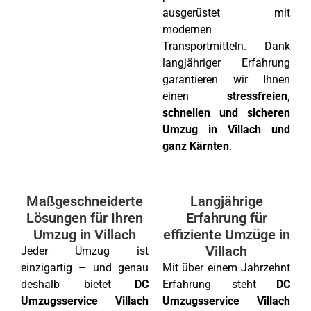
ausgerüstet mit
modernen
Transportmitteln. Dank
langjähriger Erfahrung
garantieren wir Ihnen
einen
stressfreien,
schnellen und sicheren
Umzug in Villach und
ganz Kärnten
.
Maßgeschneiderte
Langjährige
Lösungen für Ihren
Erfahrung für
Umzug in Villach
effiziente Umzüge in
Villach
Jeder Umzug ist
einzigartig – und genau
Mit über einem Jahrzehnt
deshalb bietet
DC
Erfahrung steht
DC
Umzugsservice Villach
Umzugsservice Villach