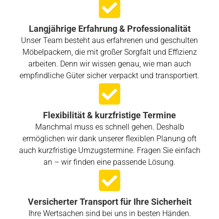
Langjährige Erfahrung & Professionalität
Unser Team besteht aus erfahrenen und geschulten
Möbelpackern, die mit großer Sorgfalt und Effizienz
arbeiten. Denn wir wissen genau, wie man auch
empfindliche Güter sicher verpackt und transportiert.
Flexibilität & kurzfristige Termine
Manchmal muss es schnell gehen. Deshalb
ermöglichen wir dank unserer flexiblen Planung oft
auch kurzfristige Umzugstermine. Fragen Sie einfach
an – wir finden eine passende Lösung.
Versicherter Transport für Ihre Sicherheit
Ihre Wertsachen sind bei uns in besten Händen.